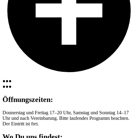
●
●
●
●
●
●
Öffnungszeiten:
Donnerstag und Freitag 17–20 Uhr, Samstag und Sonntag 14–17
Uhr und nach Vereinbarung. Bitte laufendes Programm beachten.
Der Eintritt ist frei.
Wo Du uns findest: