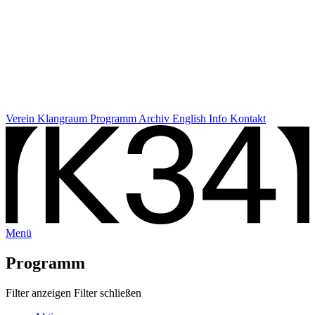
Verein
Klangraum
Programm
Archiv
English Info
Kontakt
Menü
Programm
Filter anzeigen
Filter schließen