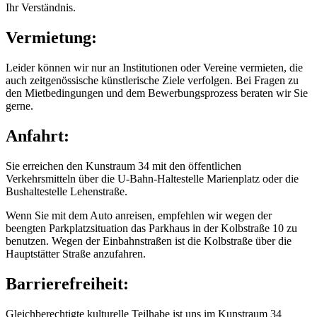
Ihr Verständnis.
Vermietung:
Leider können wir nur an Institutionen oder Vereine vermieten, die
auch zeitgenössische künstlerische Ziele verfolgen. Bei Fragen zu
den Mietbedingungen und dem Bewerbungsprozess beraten wir Sie
gerne.
Anfahrt:
Sie erreichen den Kunstraum 34 mit den öffentlichen
Verkehrsmitteln über die U-Bahn-Haltestelle Marienplatz oder die
Bushaltestelle Lehenstraße.
Wenn Sie mit dem Auto anreisen, empfehlen wir wegen der
beengten Parkplatzsituation das Parkhaus in der Kolbstraße 10 zu
benutzen. Wegen der Einbahnstraßen ist die Kolbstraße über die
Hauptstätter Straße anzufahren.
Barrierefreiheit:
Gleichberechtigte kulturelle Teilhabe ist uns im Kunstraum 34