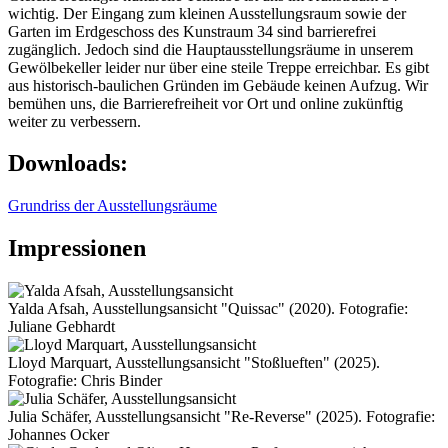
wichtig. Der Eingang zum kleinen Ausstellungsraum sowie der
Garten im Erdgeschoss des Kunstraum 34 sind barrierefrei
zugänglich. Jedoch sind die Hauptausstellungsräume in unserem
Gewölbekeller leider nur über eine steile Treppe erreichbar. Es gibt
aus historisch-baulichen Gründen im Gebäude keinen Aufzug. Wir
bemühen uns, die Barrierefreiheit vor Ort und online zukünftig
weiter zu verbessern.
Downloads:
Grundriss der Ausstellungsräume
Impressionen
Yalda Afsah, Ausstellungsansicht "Quissac" (2020). Fotografie:
Juliane Gebhardt
Lloyd Marquart, Ausstellungsansicht "Stoßlueften" (2025).
Fotografie: Chris Binder
Julia Schäfer, Ausstellungsansicht "Re-Reverse" (2025). Fotografie:
Johannes Ocker