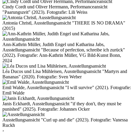
Cindy Cordt und Oliver Herrmann, Performanceansicht
"Paarungszeit" (2023). Fotografie: Lili Weiss
Antonia Christl, Ausstellungsansicht "THERE IS NO DRAMA"
(2015)
Ann-Kathrin Müller, Judith Engel und Katharina Jabs,
Ausstellungsansicht "Because of perfection, schreibe ich zurück"
(2022). Fotografie: Ann-Kathrin Müller, VG Bild-Kunst Bonn,
2024
Léa Ducos und Lisa Mühleisen, Ausstellungsansicht "Martyrs and
Bananas" (2020). Fotografie: Sven Weber
Emil Walde, Ausstellungsansicht "I will survive" (2021). Fotografie:
Emil Walde
Janis Eckhardt, Ausstellungsansicht "if they don't, they must be
punished" (2025). Fotografie: Johannes Ocker
Ausstellungsansicht "Curl up and die" (2023). Fotografie: Vanessa
Ruckh
›︎