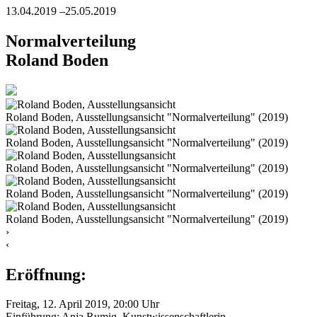
13.04.2019
–25.05.2019
Normalverteilung
Roland Boden
Roland Boden, Ausstellungsansicht "Normalverteilung" (2019)
Roland Boden, Ausstellungsansicht "Normalverteilung" (2019)
Roland Boden, Ausstellungsansicht "Normalverteilung" (2019)
Roland Boden, Ausstellungsansicht "Normalverteilung" (2019)
Roland Boden, Ausstellungsansicht "Normalverteilung" (2019)
›︎
‹︎
Eröffnung:
Freitag, 12. April 2019, 20:00 Uhr
Einführung: Anja Rumig, Kunstwissenschaftlerin