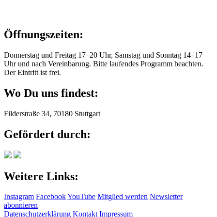
Öffnungszeiten:
Donnerstag und Freitag 17–20 Uhr, Samstag und Sonntag 14–17
Uhr und nach Vereinbarung. Bitte laufendes Programm beachten.
Der Eintritt ist frei.
Wo Du uns findest:
Filderstraße 34, 70180 Stuttgart
Gefördert durch:
Weitere Links:
Instagram
Facebook
YouTube
Mitglied werden
Newsletter
abonnieren
Datenschutzerklärung
Kontakt
Impressum