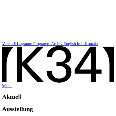
Verein
Klangraum
Programm
Archiv
English Info
Kontakt
Menü
Aktuell
Ausstellung