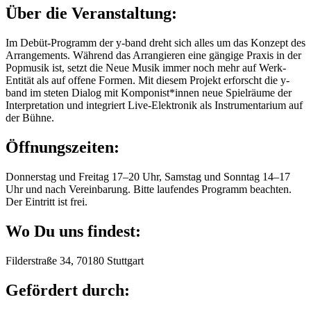
Über die Veranstaltung:
Im Debüt-Programm der y-band dreht sich alles um das Konzept des
Arrangements. Während das Arrangieren eine gängige Praxis in der
Popmusik ist, setzt die Neue Musik immer noch mehr auf Werk-
Entität als auf offene Formen. Mit diesem Projekt erforscht die y-
band im steten Dialog mit Komponist*innen neue Spielräume der
Interpretation und integriert Live-Elektronik als Instrumentarium auf
der Bühne.
Öffnungszeiten:
Donnerstag und Freitag 17–20 Uhr, Samstag und Sonntag 14–17
Uhr und nach Vereinbarung. Bitte laufendes Programm beachten.
Der Eintritt ist frei.
Wo Du uns findest:
Filderstraße 34, 70180 Stuttgart
Gefördert durch: