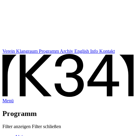
Verein
Klangraum
Programm
Archiv
English Info
Kontakt
Menü
Programm
Filter anzeigen
Filter schließen